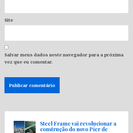
Site
Salvar meus dados neste navegador para a próxima
vez que eu comentar.
Steel Frame vai revolucionar a
construção do novo Píer de