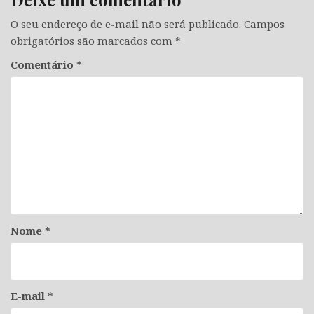
O seu endereço de e-mail não será publicado.
Campos
obrigatórios são marcados com
*
Comentário
*
Nome
*
E-mail
*