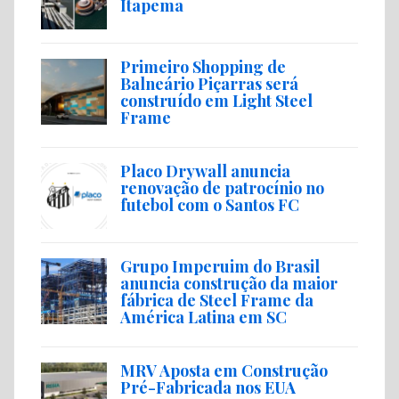
Itapema
Primeiro Shopping de
Balneário Piçarras será
construído em Light Steel
Frame
Placo Drywall anuncia
renovação de patrocínio no
futebol com o Santos FC
Grupo Imperuim do Brasil
anuncia construção da maior
fábrica de Steel Frame da
América Latina em SC
MRV Aposta em Construção
Pré-Fabricada nos EUA