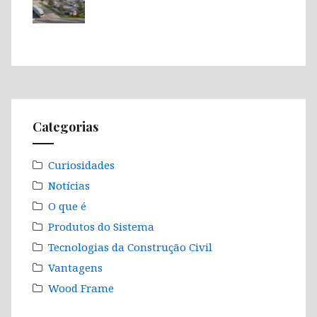
Categorias
Curiosidades
Notícias
O que é
Produtos do Sistema
Tecnologias da Construção Civil
Vantagens
Wood Frame