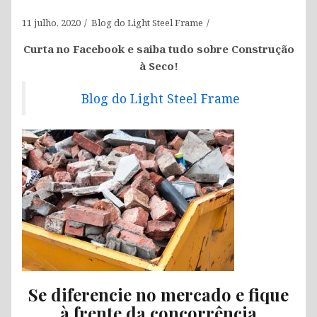
11 julho, 2020
Blog do Light Steel Frame
Curta no Facebook e saiba tudo sobre Construção
à Seco!
Blog do Light Steel Frame
Se diferencie no mercado e fique
à frente da concorrência