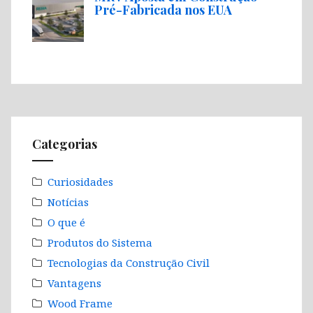
Pré-Fabricada nos EUA
Categorias
Curiosidades
Notícias
O que é
Produtos do Sistema
Tecnologias da Construção Civil
Vantagens
Wood Frame