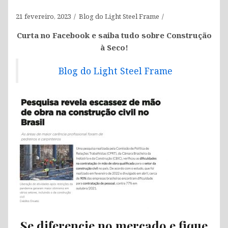
21 fevereiro, 2023
Blog do Light Steel Frame
Curta no Facebook e saiba tudo sobre Construção
à Seco!
Blog do Light Steel Frame
Se diferencie no mercado e fique