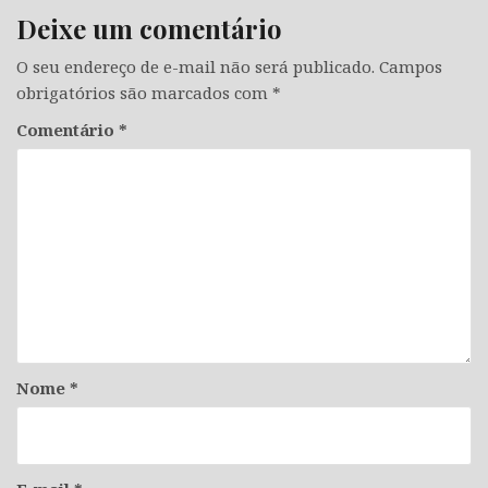
Deixe um comentário
O seu endereço de e-mail não será publicado.
Campos
obrigatórios são marcados com
*
Comentário
*
Nome
*