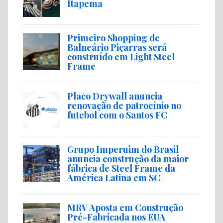
Itapema
Primeiro Shopping de
Balneário Piçarras será
construído em Light Steel
Frame
Placo Drywall anuncia
renovação de patrocínio no
futebol com o Santos FC
Grupo Imperuim do Brasil
anuncia construção da maior
fábrica de Steel Frame da
América Latina em SC
MRV Aposta em Construção
Pré-Fabricada nos EUA