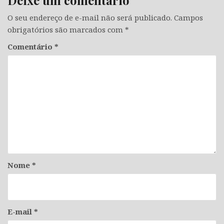
Deixe um comentário
O seu endereço de e-mail não será publicado.
Campos
obrigatórios são marcados com
*
Comentário
*
Nome
*
E-mail
*