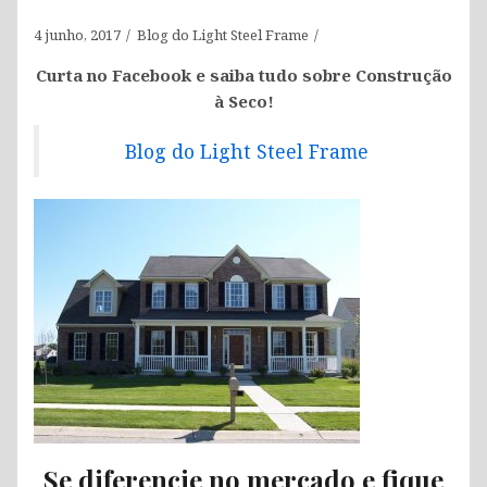
4 junho, 2017
Blog do Light Steel Frame
Curta no Facebook e saiba tudo sobre Construção
à Seco!
Blog do Light Steel Frame
Se diferencie no mercado e fique