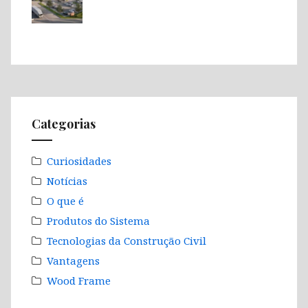
Categorias
Curiosidades
Notícias
O que é
Produtos do Sistema
Tecnologias da Construção Civil
Vantagens
Wood Frame