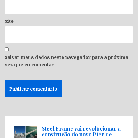
Site
Salvar meus dados neste navegador para a próxima
vez que eu comentar.
Steel Frame vai revolucionar a
construção do novo Píer de