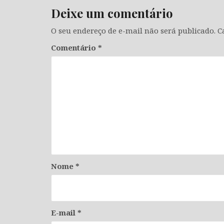
Deixe um comentário
O seu endereço de e-mail não será publicado.
C
Comentário
*
Nome
*
E-mail
*