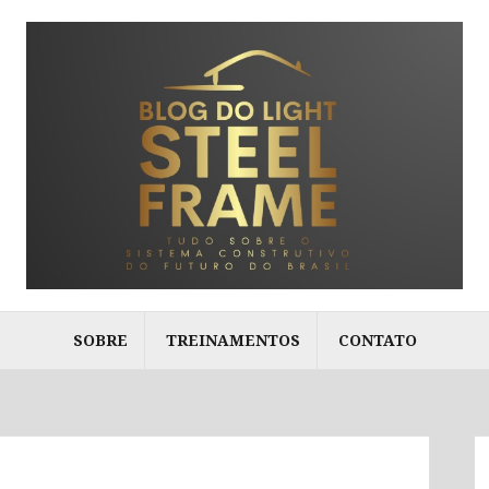
SOBRE
TREINAMENTOS
CONTATO