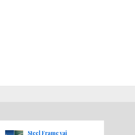
Steel Frame vai