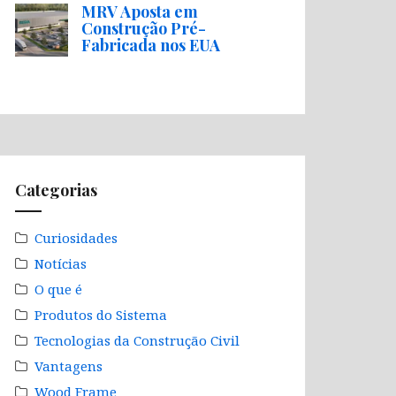
MRV Aposta em
Construção Pré-
Fabricada nos EUA
Categorias
Curiosidades
Notícias
O que é
Produtos do Sistema
Tecnologias da Construção Civil
Vantagens
Wood Frame