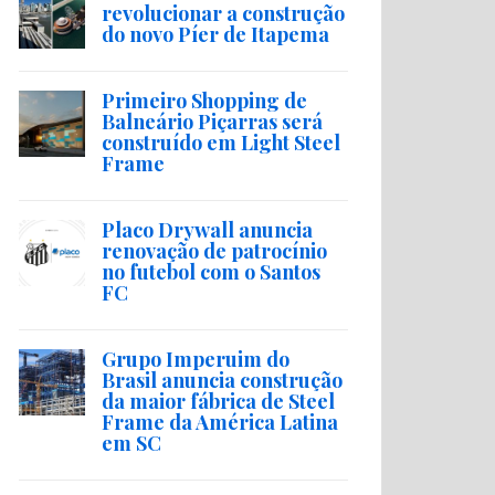
revolucionar a construção
do novo Píer de Itapema
Primeiro Shopping de
Balneário Piçarras será
construído em Light Steel
Frame
Placo Drywall anuncia
renovação de patrocínio
no futebol com o Santos
FC
Grupo Imperuim do
Brasil anuncia construção
da maior fábrica de Steel
Frame da América Latina
em SC