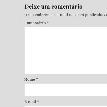
Deixe um comentário
O seu endereço de e-mail não será publicado.
C
Comentário
*
Nome
*
E-mail
*