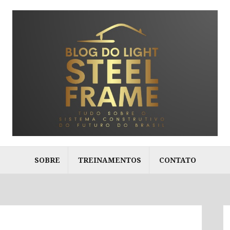
SOBRE
TREINAMENTOS
CONTATO