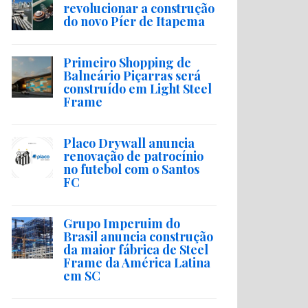
revolucionar a construção
do novo Píer de Itapema
Primeiro Shopping de
Balneário Piçarras será
construído em Light Steel
Frame
Placo Drywall anuncia
renovação de patrocínio
no futebol com o Santos
FC
Grupo Imperuim do
Brasil anuncia construção
da maior fábrica de Steel
Frame da América Latina
em SC