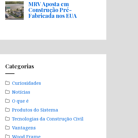
MRV Aposta em
Construção Pré-
Fabricada nos EUA
Categorias
Curiosidades
Notícias
O que é
Produtos do Sistema
Tecnologias da Construção Civil
Vantagens
Wood Frame