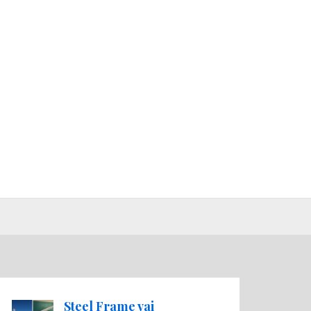
Steel Frame vai