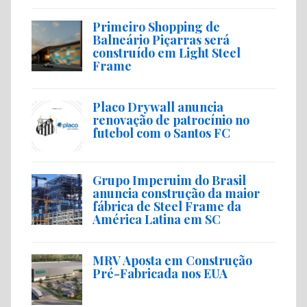
Primeiro Shopping de
Balneário Piçarras será
construído em Light Steel
Frame
Placo Drywall anuncia
renovação de patrocínio no
futebol com o Santos FC
Grupo Imperuim do Brasil
anuncia construção da maior
fábrica de Steel Frame da
América Latina em SC
MRV Aposta em Construção
Pré-Fabricada nos EUA