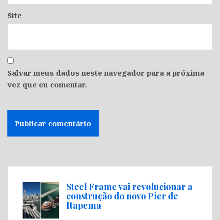
Site
Salvar meus dados neste navegador para a próxima
vez que eu comentar.
Steel Frame vai revolucionar a
construção do novo Píer de
Itapema