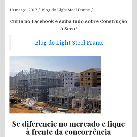
19 março, 2017
Blog do Light Steel Frame
Curta no Facebook e saiba tudo sobre Construção
à Seco!
Blog do Light Steel Frame
Se diferencie no mercado e fique
à frente da concorrência