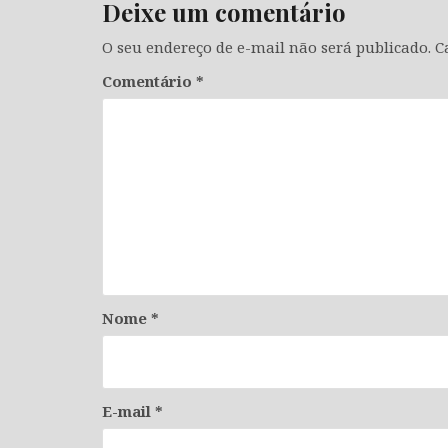
Deixe um comentário
O seu endereço de e-mail não será publicado.
C
Comentário
*
Nome
*
E-mail
*