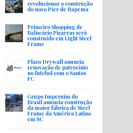
revolucionar a construção
do novo Píer de Itapema
Primeiro Shopping de
Balneário Piçarras será
construído em Light Steel
Frame
Placo Drywall anuncia
renovação de patrocínio
no futebol com o Santos
FC
Grupo Imperuim do
Brasil anuncia construção
da maior fábrica de Steel
Frame da América Latina
em SC