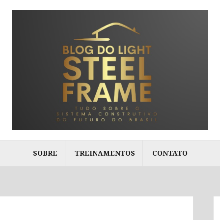
SOBRE
TREINAMENTOS
CONTATO