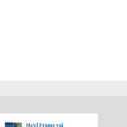
Steel Frame vai