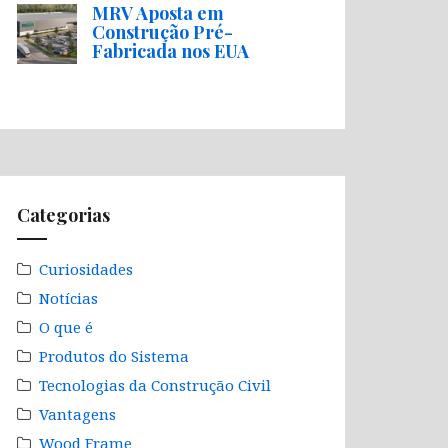
MRV Aposta em
Construção Pré-
Fabricada nos EUA
Categorias
Curiosidades
Notícias
O que é
Produtos do Sistema
Tecnologias da Construção Civil
Vantagens
Wood Frame