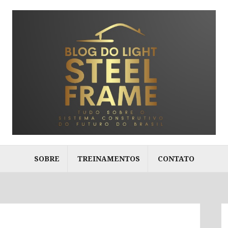
SOBRE
TREINAMENTOS
CONTATO