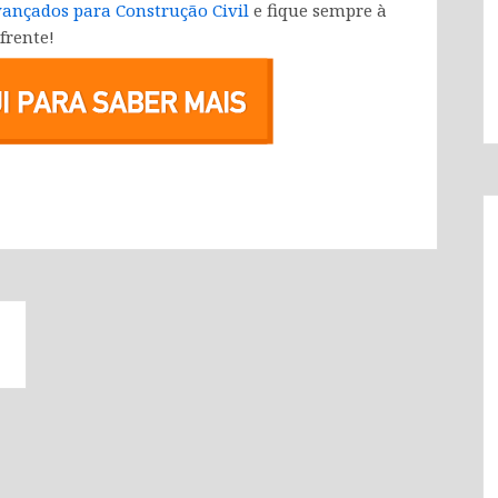
ançados para Construção Civil
e fique sempre à
frente!