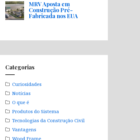
MRV Aposta em
Construção Pré-
Fabricada nos EUA
Categorias
Curiosidades
Notícias
O que é
Produtos do Sistema
Tecnologias da Construção Civil
Vantagens
Wood Frame