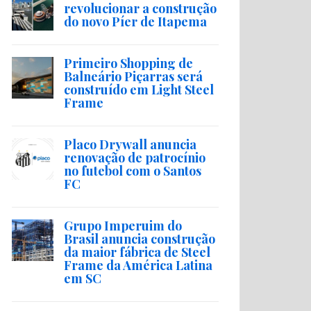
revolucionar a construção
do novo Píer de Itapema
Primeiro Shopping de
Balneário Piçarras será
construído em Light Steel
Frame
Placo Drywall anuncia
renovação de patrocínio
no futebol com o Santos
FC
Grupo Imperuim do
Brasil anuncia construção
da maior fábrica de Steel
Frame da América Latina
em SC