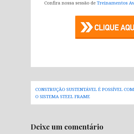
Confira nossa sessão de
Treinamentos Av
Navegação
CONSTRUÇÃO SUSTENTÁVEL É POSSÍVEL COM
de
O SISTEMA STEEL FRAME
Post
Deixe um comentário