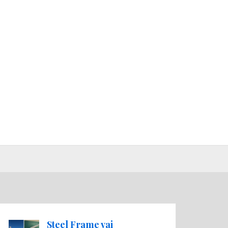
Steel Frame vai