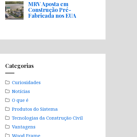
MRV Aposta em
Construção Pré-
Fabricada nos EUA
Categorias
Curiosidades
Notícias
O que é
Produtos do Sistema
Tecnologias da Construção Civil
Vantagens
Wood Frame