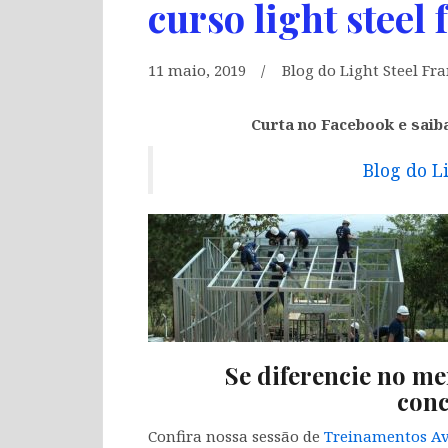
curso light steel
11 maio, 2019
Blog do Light Steel Fr
Curta no Facebook e saib
Blog do L
Se diferencie no me
conc
Confira nossa sessão de
Treinamentos Av