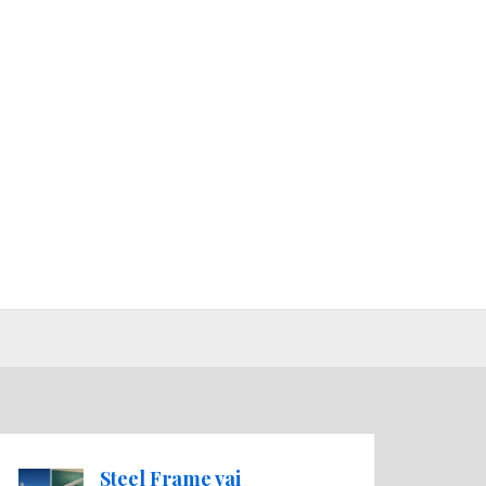
Steel Frame vai