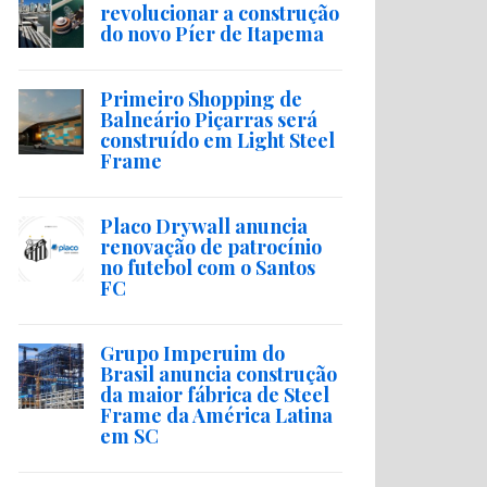
revolucionar a construção
do novo Píer de Itapema
Primeiro Shopping de
Balneário Piçarras será
construído em Light Steel
Frame
Placo Drywall anuncia
renovação de patrocínio
no futebol com o Santos
FC
Grupo Imperuim do
Brasil anuncia construção
da maior fábrica de Steel
Frame da América Latina
em SC