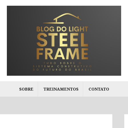
SOBRE
TREINAMENTOS
CONTATO