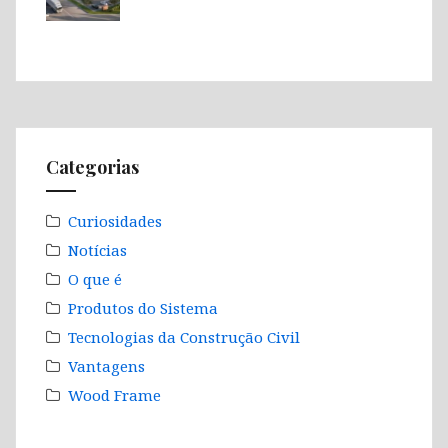
Categorias
Curiosidades
Notícias
O que é
Produtos do Sistema
Tecnologias da Construção Civil
Vantagens
Wood Frame