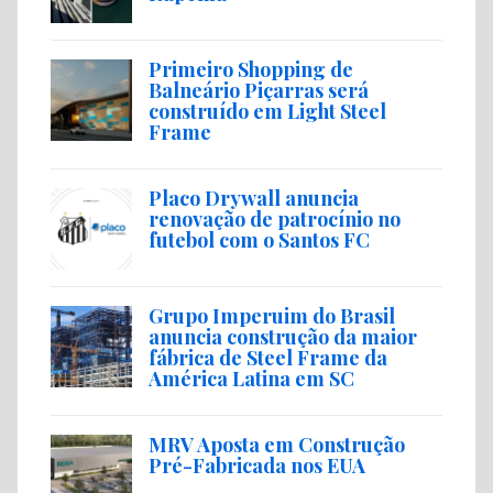
Primeiro Shopping de
Balneário Piçarras será
construído em Light Steel
Frame
Placo Drywall anuncia
renovação de patrocínio no
futebol com o Santos FC
Grupo Imperuim do Brasil
anuncia construção da maior
fábrica de Steel Frame da
América Latina em SC
MRV Aposta em Construção
Pré-Fabricada nos EUA