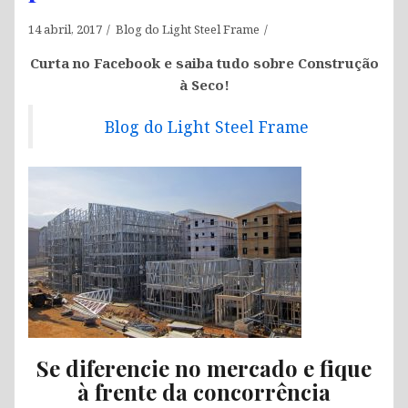
14 abril, 2017
Blog do Light Steel Frame
Curta no Facebook e saiba tudo sobre Construção
à Seco!
Blog do Light Steel Frame
Se diferencie no mercado e fique
à frente da concorrência