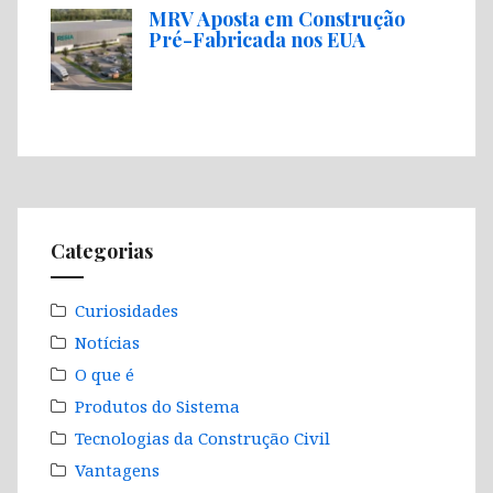
MRV Aposta em Construção
Pré-Fabricada nos EUA
Categorias
Curiosidades
Notícias
O que é
Produtos do Sistema
Tecnologias da Construção Civil
Vantagens