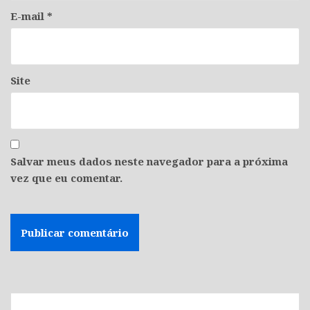
E-mail
*
Site
Salvar meus dados neste navegador para a próxima
vez que eu comentar.