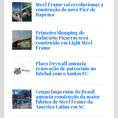
Steel Frame vai revolucionar a
construção do novo Píer de
Itapema
Primeiro Shopping de
Balneário Piçarras será
construído em Light Steel
Frame
Placo Drywall anuncia
renovação de patrocínio no
futebol com o Santos FC
Grupo Imperuim do Brasil
anuncia construção da maior
fábrica de Steel Frame da
América Latina em SC