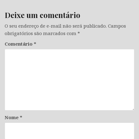
Deixe um comentário
O seu endereço de e-mail não será publicado.
Campos
obrigatórios são marcados com
*
Comentário
*
Nome
*