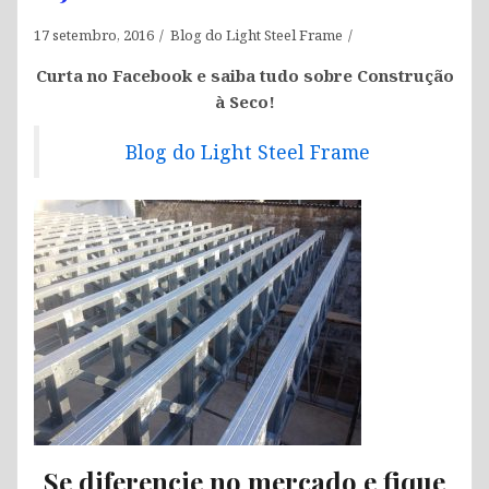
17 setembro, 2016
Blog do Light Steel Frame
Curta no Facebook e saiba tudo sobre Construção
à Seco!
Blog do Light Steel Frame
Se diferencie no mercado e fique