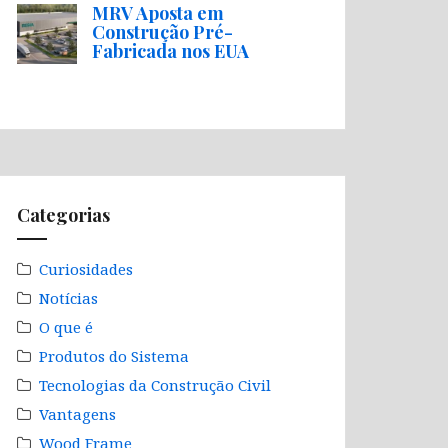
MRV Aposta em
Construção Pré-
Fabricada nos EUA
Categorias
Curiosidades
Notícias
O que é
Produtos do Sistema
Tecnologias da Construção Civil
Vantagens
Wood Frame