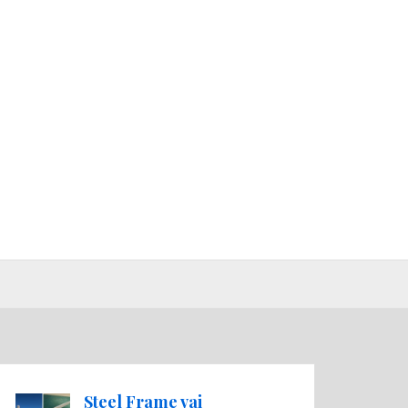
Steel Frame vai