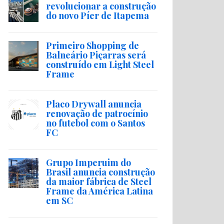
revolucionar a construção
do novo Píer de Itapema
Primeiro Shopping de
Balneário Piçarras será
construído em Light Steel
Frame
Placo Drywall anuncia
renovação de patrocínio
no futebol com o Santos
FC
Grupo Imperuim do
Brasil anuncia construção
da maior fábrica de Steel
Frame da América Latina
em SC