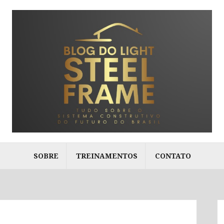
SOBRE
TREINAMENTOS
CONTATO