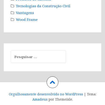
Tecnologias da Construção Civil
Vantagens
Wood Frame
Pesquisar
por:
Orgulhosamente desenvolvido no WordPress
|
Tema:
Amadeus
por Themeisle.