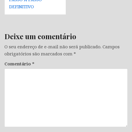
DEFINITIVO
Deixe um comentário
O seu endereço de e-mail não será publicado.
Campos
obrigatórios são marcados com
*
Comentário
*