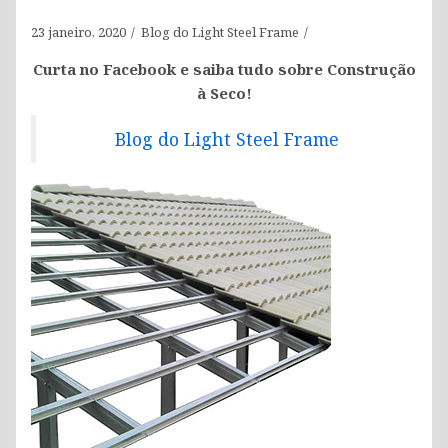
23 janeiro, 2020
Blog do Light Steel Frame
Curta no Facebook e saiba tudo sobre Construção
à Seco!
Blog do Light Steel Frame