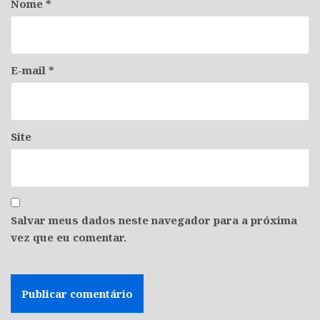
Nome
*
E-mail
*
Site
Salvar meus dados neste navegador para a próxima
vez que eu comentar.