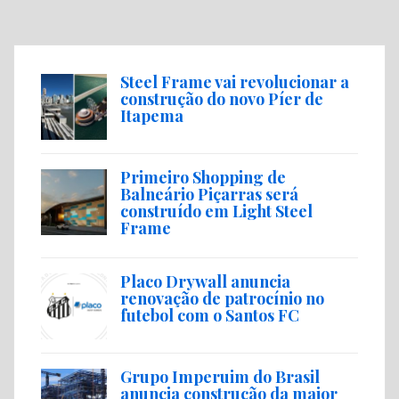
Steel Frame vai revolucionar a
construção do novo Píer de
Itapema
Primeiro Shopping de
Balneário Piçarras será
construído em Light Steel
Frame
Placo Drywall anuncia
renovação de patrocínio no
futebol com o Santos FC
Grupo Imperuim do Brasil
anuncia construção da maior