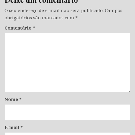
O seu endereço de e-mail não será publicado.
Campos
obrigatórios são marcados com
*
Comentário
*
Nome
*
E-mail
*