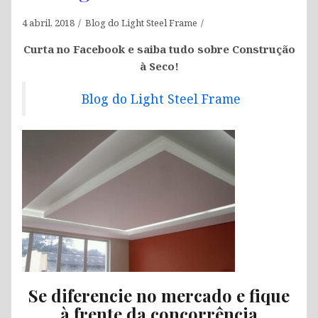
4 abril, 2018
Blog do Light Steel Frame
Curta no Facebook e saiba tudo sobre Construção
à Seco!
Blog do Light Steel Frame
Se diferencie no mercado e fique
à frente da concorrência