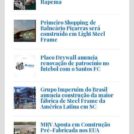
Itapema
Primeiro Shopping de
Balneário Piçarras será
construído em Light Steel
Frame
Placo Drywall anuncia
renovação de patrocínio no
futebol com o Santos FC
Grupo Imperuim do Brasil
anuncia construção da maior
fábrica de Steel Frame da
América Latina em SC
MRV Aposta em Construção
Pré-Fabricada nos EUA