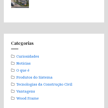
Categorias
Curiosidades
Notícias
O que é
Produtos do Sistema
Tecnologias da Construção Civil
Vantagens
Wood Frame