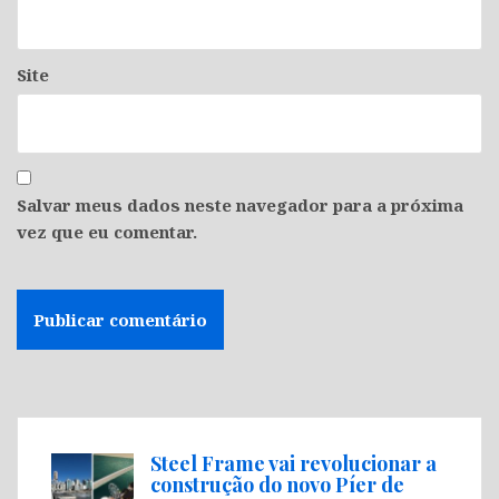
Site
Salvar meus dados neste navegador para a próxima
vez que eu comentar.
Steel Frame vai revolucionar a
construção do novo Píer de