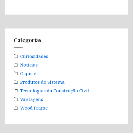
Categorias
Curiosidades
Notícias
O que é
Produtos do Sistema
Tecnologias da Construção Civil
Vantagens
Wood Frame