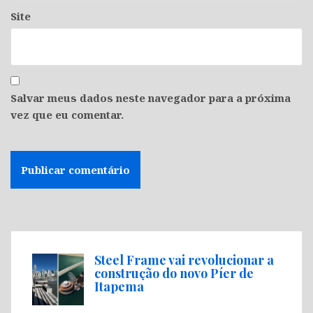
Site
Salvar meus dados neste navegador para a próxima
vez que eu comentar.
Steel Frame vai revolucionar a
construção do novo Píer de
Itapema