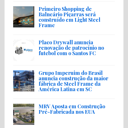
Primeiro Shopping de
Balneário Piçarras será
construído em Light Steel
Frame
Placo Drywall anuncia
renovação de patrocínio no
futebol com o Santos FC
Grupo Imperuim do Brasil
anuncia construção da maior
fábrica de Steel Frame da
América Latina em SC
MRV Aposta em Construção
Pré-Fabricada nos EUA