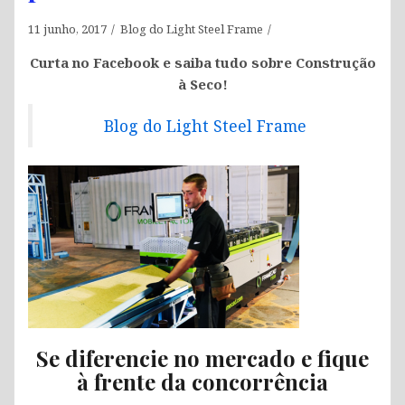
11 junho, 2017
Blog do Light Steel Frame
Curta no Facebook e saiba tudo sobre Construção
à Seco!
Blog do Light Steel Frame
Se diferencie no mercado e fique
à frente da concorrência