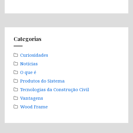
Categorias
Curiosidades
Notícias
O que é
Produtos do Sistema
Tecnologias da Construção Civil
Vantagens
Wood Frame