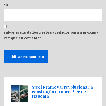
Site
Salvar meus dados neste navegador para a próxima
vez que eu comentar.
Steel Frame vai revolucionar a
construção do novo Píer de
Itapema