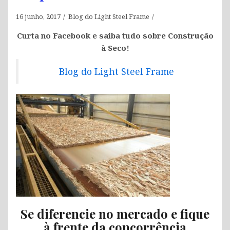
16 junho, 2017
Blog do Light Steel Frame
Curta no Facebook e saiba tudo sobre Construção
à Seco!
Blog do Light Steel Frame
Se diferencie no mercado e fique
à frente da concorrência