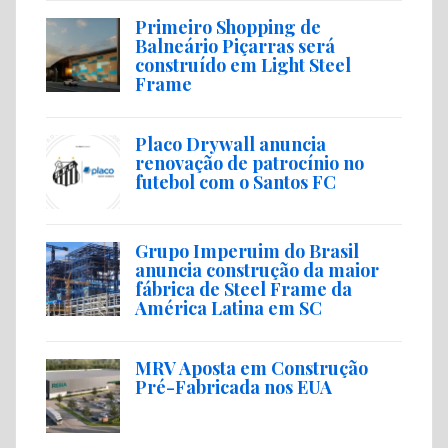
Primeiro Shopping de
Balneário Piçarras será
construído em Light Steel
Frame
Placo Drywall anuncia
renovação de patrocínio no
futebol com o Santos FC
Grupo Imperuim do Brasil
anuncia construção da maior
fábrica de Steel Frame da
América Latina em SC
MRV Aposta em Construção
Pré-Fabricada nos EUA