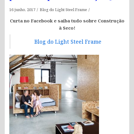
16 junho, 2017
Blog do Light Steel Frame
Curta no Facebook e saiba tudo sobre Construção
à Seco!
Blog do Light Steel Frame