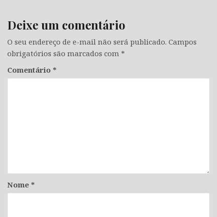
Deixe um comentário
O seu endereço de e-mail não será publicado.
Campos
obrigatórios são marcados com
*
Comentário
*
Nome
*