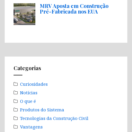
MRV Aposta em Construção
Pré-Fabricada nos EUA
Categorias
Curiosidades
Notícias
O que é
Produtos do Sistema
Tecnologias da Construção Civil
Vantagens