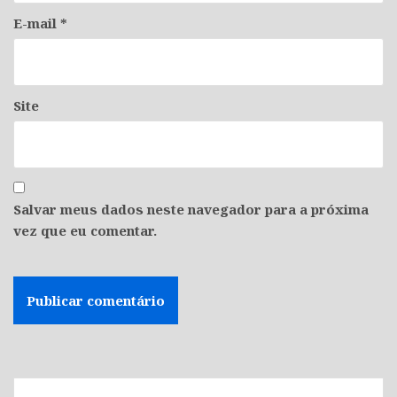
E-mail
*
Site
Salvar meus dados neste navegador para a próxima
vez que eu comentar.