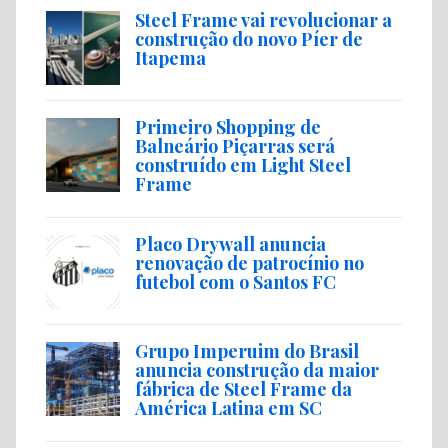
Steel Frame vai revolucionar a
construção do novo Píer de
Itapema
Primeiro Shopping de
Balneário Piçarras será
construído em Light Steel
Frame
Placo Drywall anuncia
renovação de patrocínio no
futebol com o Santos FC
Grupo Imperuim do Brasil
anuncia construção da maior
fábrica de Steel Frame da
América Latina em SC