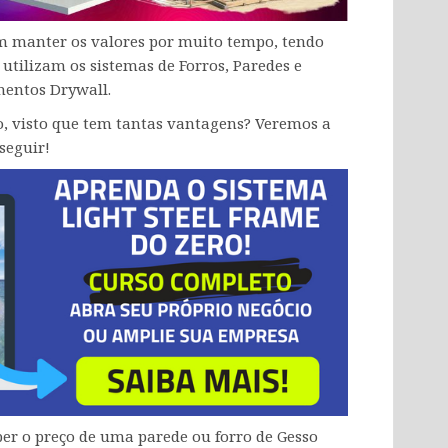
 manter os valores por muito tempo, tendo
utilizam os sistemas de Forros, Paredes e
mentos Drywall.
o, visto que tem tantas vantagens? Veremos a
seguir!
ber o preço de uma parede ou forro de Gesso