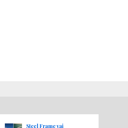
Steel Frame vai