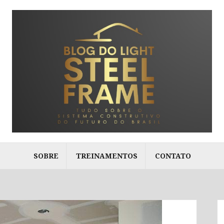
SOBRE
TREINAMENTOS
CONTATO