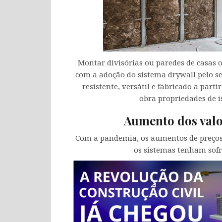
Montar divisórias ou paredes de casas o
com a adoção do sistema drywall pelo se
resistente, versátil e fabricado a par
obra propriedades de i
Aumento dos valo
Com a pandemia, os aumentos de preços 
os sistemas tenham sofri