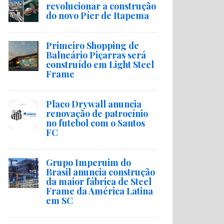
revolucionar a construção
do novo Píer de Itapema
Primeiro Shopping de
Balneário Piçarras será
construído em Light Steel
Frame
Placo Drywall anuncia
renovação de patrocínio
no futebol com o Santos
FC
Grupo Imperuim do
Brasil anuncia construção
da maior fábrica de Steel
Frame da América Latina
em SC