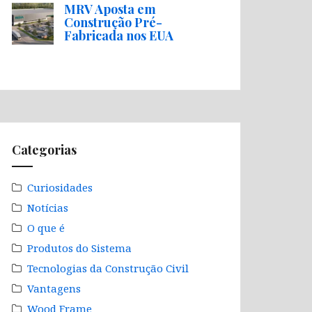
MRV Aposta em
Construção Pré-
Fabricada nos EUA
Categorias
Curiosidades
Notícias
O que é
Produtos do Sistema
Tecnologias da Construção Civil
Vantagens
Wood Frame