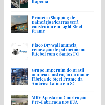
Itapema
Primeiro Shopping de
Balneário Piçarras será
construído em Light Steel
Frame
Placo Drywall anuncia
renovação de patrocínio no
futebol com o Santos FC
Grupo Imperuim do Brasil
anuncia construção da maior
fábrica de Steel Frame da
América Latina em SC
MRV Aposta em Construção
Pré-Fabricada nos EUA