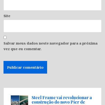
Site
Salvar meus dados neste navegador para a próxima
vez que eu comentar.
Steel Frame vai revolucionar a
construção do novo Píer de