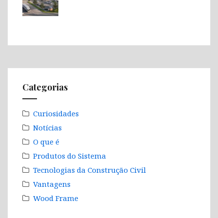
Categorias
Curiosidades
Notícias
O que é
Produtos do Sistema
Tecnologias da Construção Civil
Vantagens
Wood Frame