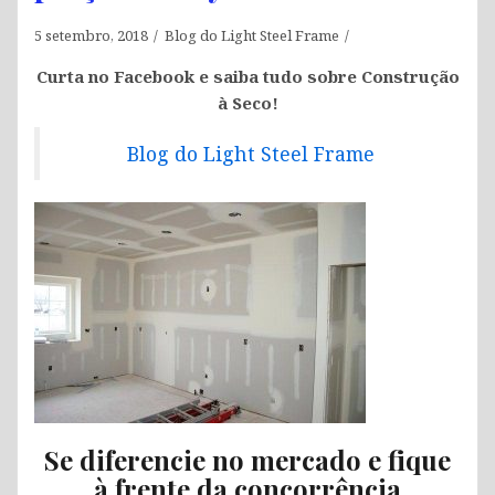
5 setembro, 2018
Blog do Light Steel Frame
Curta no Facebook e saiba tudo sobre Construção
à Seco!
Blog do Light Steel Frame
Se diferencie no mercado e fique
à frente da concorrência