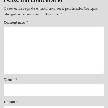
O seu endereço de e-mail não será publicado.
Campos
obrigatórios são marcados com
*
Comentário
*
Nome
*
E-mail
*