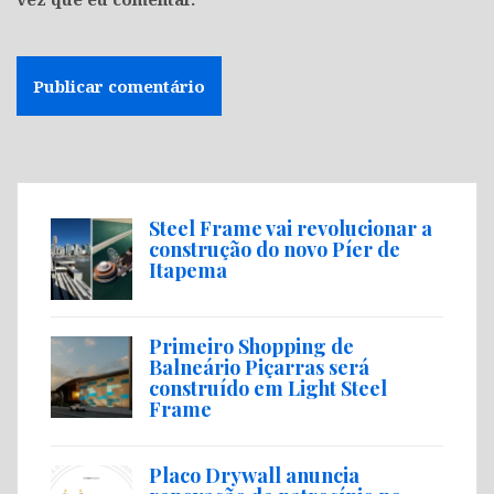
Steel Frame vai revolucionar a
construção do novo Píer de
Itapema
Primeiro Shopping de
Balneário Piçarras será
construído em Light Steel
Frame
Placo Drywall anuncia