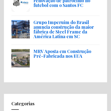
renovação de patrocínio no
futebol com o Santos FC
Grupo Imperuim do Brasil
anuncia construção da maior
fábrica de Steel Frame da
América Latina em SC
MRV Aposta em Construção
Pré-Fabricada nos EUA
Categorias