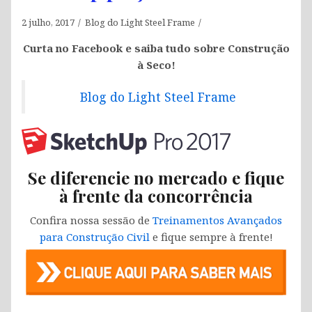
2 julho, 2017
Blog do Light Steel Frame
Curta no Facebook e saiba tudo sobre Construção
à Seco!
Blog do Light Steel Frame
Se diferencie no mercado e fique
à frente da concorrência
Confira nossa sessão de
Treinamentos Avançados
para Construção Civil
e fique sempre à frente!