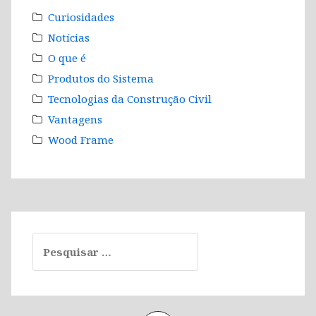
Curiosidades
Notícias
O que é
Produtos do Sistema
Tecnologias da Construção Civil
Vantagens
Wood Frame
Pesquisar
por: