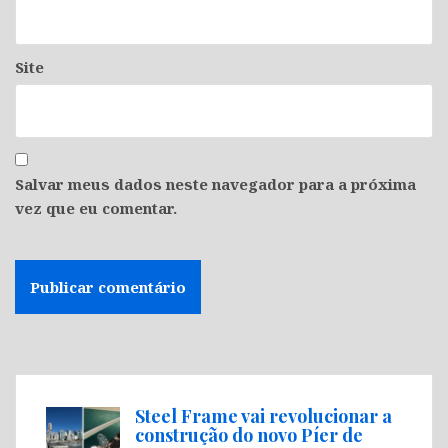
Site
Salvar meus dados neste navegador para a próxima
vez que eu comentar.
Steel Frame vai revolucionar a
construção do novo Píer de