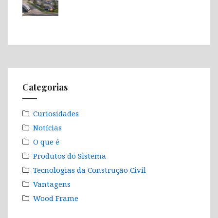
Categorias
Curiosidades
Notícias
O que é
Produtos do Sistema
Tecnologias da Construção Civil
Vantagens
Wood Frame