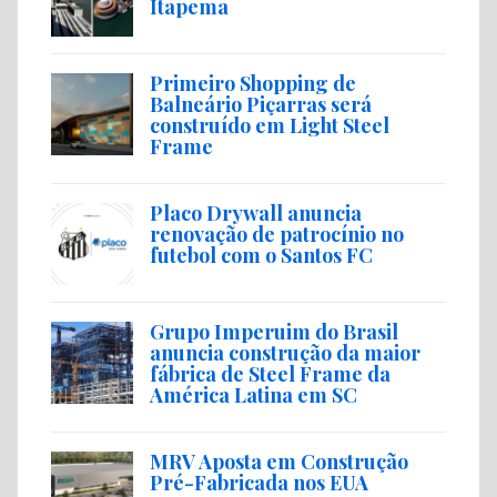
Itapema
Primeiro Shopping de
Balneário Piçarras será
construído em Light Steel
Frame
Placo Drywall anuncia
renovação de patrocínio no
futebol com o Santos FC
Grupo Imperuim do Brasil
anuncia construção da maior
fábrica de Steel Frame da
América Latina em SC
MRV Aposta em Construção
Pré-Fabricada nos EUA