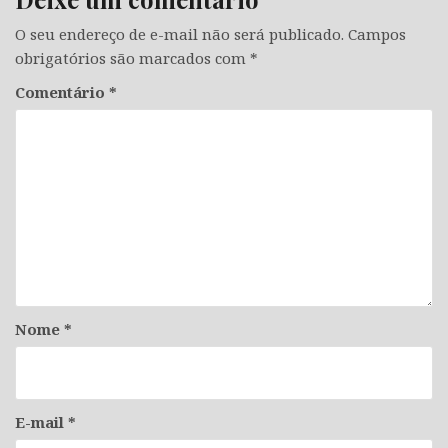
O seu endereço de e-mail não será publicado.
Campos
obrigatórios são marcados com
*
Comentário
*
Nome
*
E-mail
*