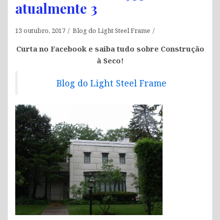
atualmente 3
13 outubro, 2017
Blog do Light Steel Frame
Curta no Facebook e saiba tudo sobre Construção
à Seco!
Blog do Light Steel Frame