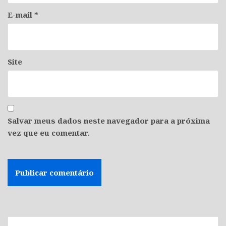
E-mail
*
Site
Salvar meus dados neste navegador para a próxima
vez que eu comentar.