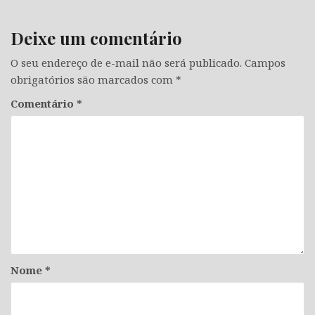
Deixe um comentário
O seu endereço de e-mail não será publicado.
Campos
obrigatórios são marcados com
*
Comentário
*
Nome
*