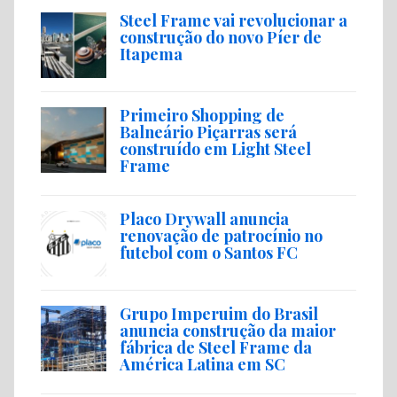
Steel Frame vai revolucionar a
construção do novo Píer de
Itapema
Primeiro Shopping de
Balneário Piçarras será
construído em Light Steel
Frame
Placo Drywall anuncia
renovação de patrocínio no
futebol com o Santos FC
Grupo Imperuim do Brasil
anuncia construção da maior
fábrica de Steel Frame da
América Latina em SC