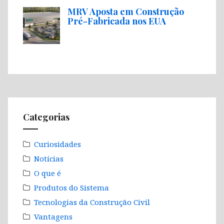
MRV Aposta em Construção
Pré-Fabricada nos EUA
Categorias
Curiosidades
Notícias
O que é
Produtos do Sistema
Tecnologias da Construção Civil
Vantagens