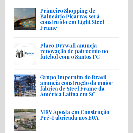
Primeiro Shopping de
Balneário Piçarras será
construído em Light Steel
Frame
Placo Drywall anuncia
renovação de patrocínio no
futebol com o Santos FC
Grupo Imperuim do Brasil
anuncia construção da maior
fábrica de Steel Frame da
América Latina em SC
MRV Aposta em Construção
Pré-Fabricada nos EUA