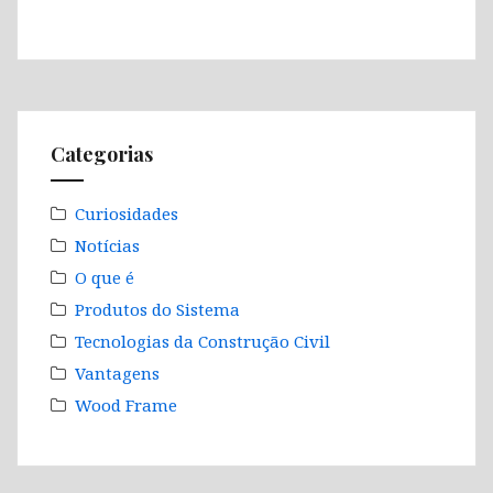
Categorias
Curiosidades
Notícias
O que é
Produtos do Sistema
Tecnologias da Construção Civil
Vantagens
Wood Frame