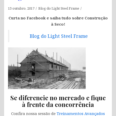
13 outubro, 2017
Blog do Light Steel Frame
Curta no Facebook e saiba tudo sobre Construção
à Seco!
Blog do Light Steel Frame
Se diferencie no mercado e fique
à frente da concorrência
Confira nossa sessão de
Treinamentos Avançados