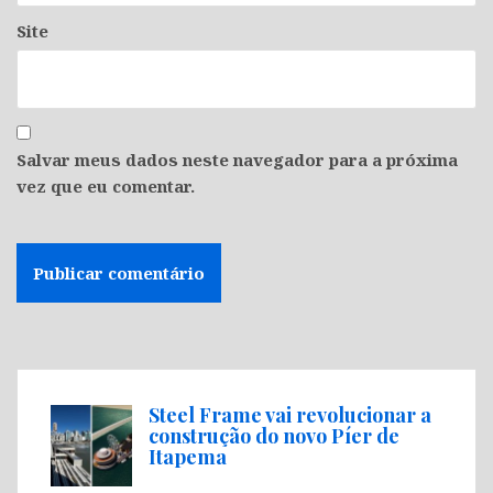
Site
Salvar meus dados neste navegador para a próxima
vez que eu comentar.
Steel Frame vai revolucionar a
construção do novo Píer de
Itapema