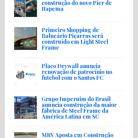
construção do novo Píer de
Itapema
Primeiro Shopping de
Balneário Piçarras será
construído em Light Steel
Frame
Placo Drywall anuncia
renovação de patrocínio no
futebol com o Santos FC
Grupo Imperuim do Brasil
anuncia construção da maior
fábrica de Steel Frame da
América Latina em SC
MRV Aposta em Construção