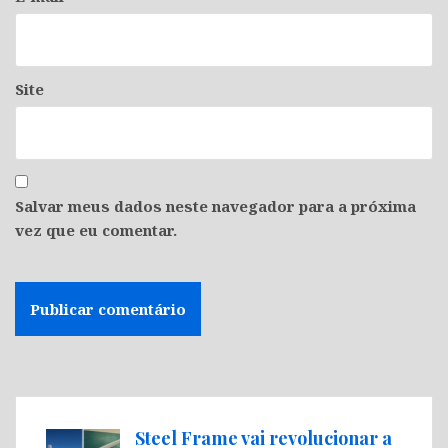
Site
Salvar meus dados neste navegador para a próxima
vez que eu comentar.
Steel Frame vai revolucionar a