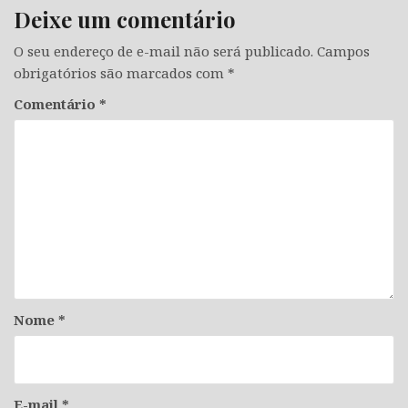
Deixe um comentário
O seu endereço de e-mail não será publicado.
Campos
obrigatórios são marcados com
*
Comentário
*
Nome
*
E-mail
*