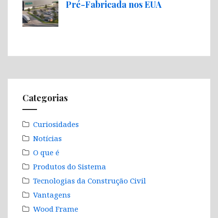
Pré-Fabricada nos EUA
Categorias
Curiosidades
Notícias
O que é
Produtos do Sistema
Tecnologias da Construção Civil
Vantagens
Wood Frame