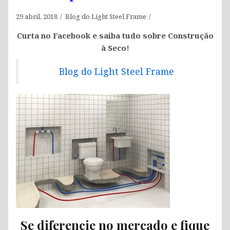
29 abril, 2018
Blog do Light Steel Frame
Curta no Facebook e saiba tudo sobre Construção
à Seco!
Blog do Light Steel Frame
Se diferencie no mercado e fique