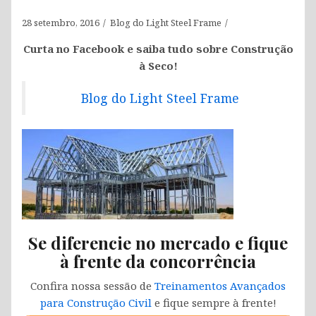
28 setembro, 2016
Blog do Light Steel Frame
Curta no Facebook e saiba tudo sobre Construção
à Seco!
Blog do Light Steel Frame
Se diferencie no mercado e fique
à frente da concorrência
Confira nossa sessão de
Treinamentos Avançados
para Construção Civil
e fique sempre à frente!