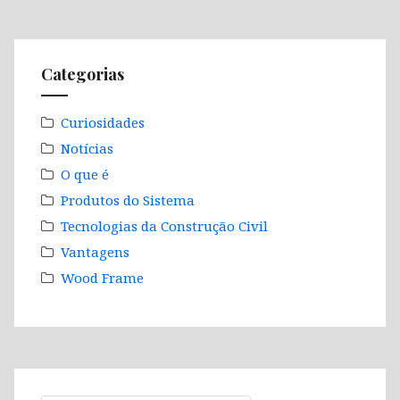
Categorias
Curiosidades
Notícias
O que é
Produtos do Sistema
Tecnologias da Construção Civil
Vantagens
Wood Frame