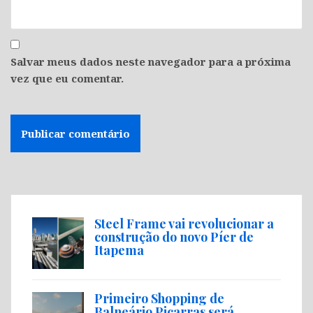
Salvar meus dados neste navegador para a próxima
vez que eu comentar.
Steel Frame vai revolucionar a
construção do novo Píer de
Itapema
Primeiro Shopping de
Balneário Piçarras será