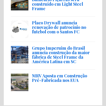
construído em Light Steel
Frame
Placo Drywall anuncia
renovação de patrocínio no
futebol com o Santos FC
Grupo Imperuim do Brasil
anuncia construção da maior
fábrica de Steel Frame da
América Latina em SC
MRV Aposta em Construção
Pré-Fabricada nos EUA