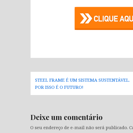
Navegação
STEEL FRAME É UM SISTEMA SUSTENTÁVEL.
de
POR ISSO É O FUTURO!
Post
Deixe um comentário
O seu endereço de e-mail não será publicado.
C