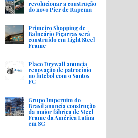
revolucionar a construção
do novo Píer de Itapema
Primeiro Shopping de
Balneário Piçarras será
construído em Light Steel
Frame
Placo Drywall anuncia
renovação de patrocínio
no futebol com o Santos
FC
Grupo Imperuim do
Brasil anuncia construção
da maior fábrica de Steel
Frame da América Latina
em SC