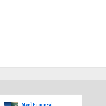
Steel Frame vai