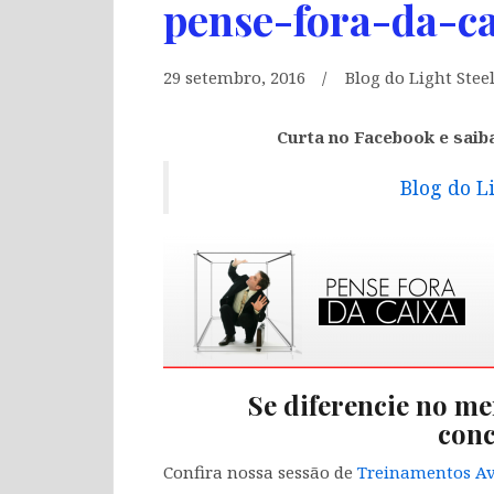
pense-fora-da-ca
29 setembro, 2016
Blog do Light Stee
Curta no Facebook e saib
Blog do L
Se diferencie no me
conc
Confira nossa sessão de
Treinamentos Av