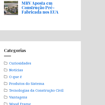
MRV Aposta em
Construção Pré-
Fabricada nos EUA
Categorias
Curiosidades
Notícias
O que é
Produtos do Sistema
Tecnologias da Construção Civil
Vantagens
Wood Frame