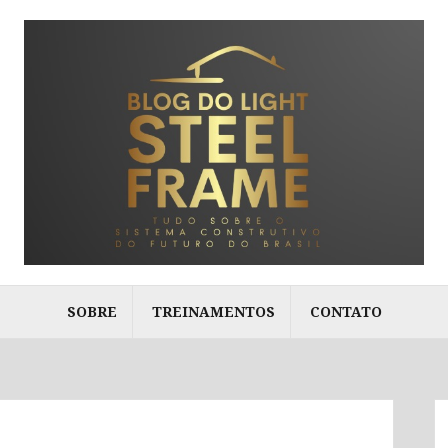
SOBRE
TREINAMENTOS
CONTATO