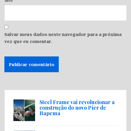
Site
Salvar meus dados neste navegador para a próxima
vez que eu comentar.
Steel Frame vai revolucionar a
construção do novo Píer de
Itapema