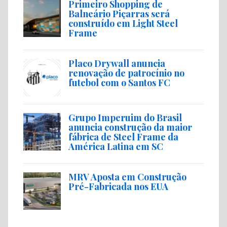
Primeiro Shopping de
Balneário Piçarras será
construído em Light Steel
Frame
Placo Drywall anuncia
renovação de patrocínio no
futebol com o Santos FC
Grupo Imperuim do Brasil
anuncia construção da maior
fábrica de Steel Frame da
América Latina em SC
MRV Aposta em Construção
Pré-Fabricada nos EUA