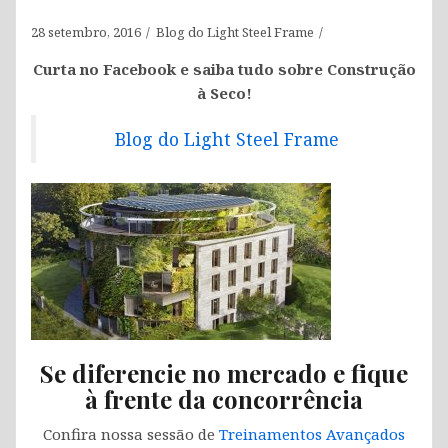
28 setembro, 2016
Blog do Light Steel Frame
Curta no Facebook e saiba tudo sobre Construção
à Seco!
Blog do Light Steel Frame
Se diferencie no mercado e fique
à frente da concorrência
Confira nossa sessão de
Treinamentos Avançados