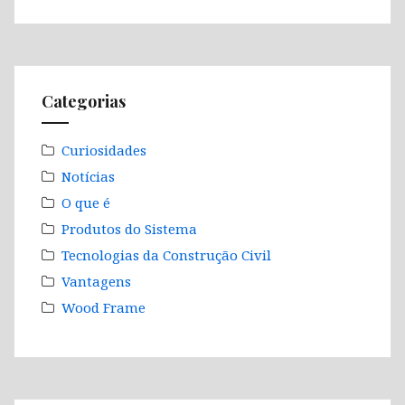
Categorias
Curiosidades
Notícias
O que é
Produtos do Sistema
Tecnologias da Construção Civil
Vantagens
Wood Frame