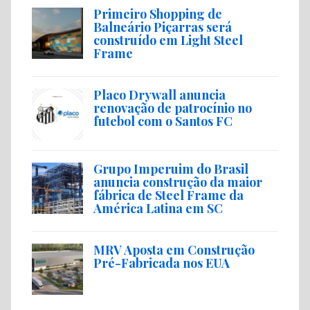
Primeiro Shopping de
Balneário Piçarras será
construído em Light Steel
Frame
Placo Drywall anuncia
renovação de patrocínio no
futebol com o Santos FC
Grupo Imperuim do Brasil
anuncia construção da maior
fábrica de Steel Frame da
América Latina em SC
MRV Aposta em Construção
Pré-Fabricada nos EUA