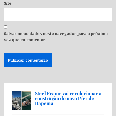
Site
Salvar meus dados neste navegador para a próxima
vez que eu comentar.
Steel Frame vai revolucionar a
construção do novo Píer de
Itapema