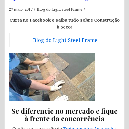
27 maio, 2017
Blog do Light Steel Frame
Curta no Facebook e saiba tudo sobre Construção
à Seco!
Blog do Light Steel Frame
Se diferencie no mercado e fique
à frente da concorrência
Confira nossa sessão de
Treinamentos Avançados