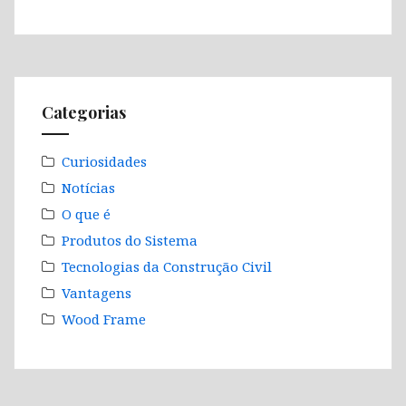
Categorias
Curiosidades
Notícias
O que é
Produtos do Sistema
Tecnologias da Construção Civil
Vantagens
Wood Frame