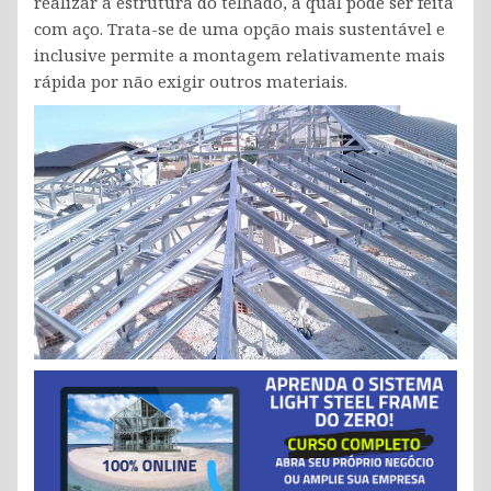
realizar a estrutura do telhado, a qual pode ser feita
com aço. Trata-se de uma opção mais sustentável e
inclusive permite a montagem relativamente mais
rápida por não exigir outros materiais.