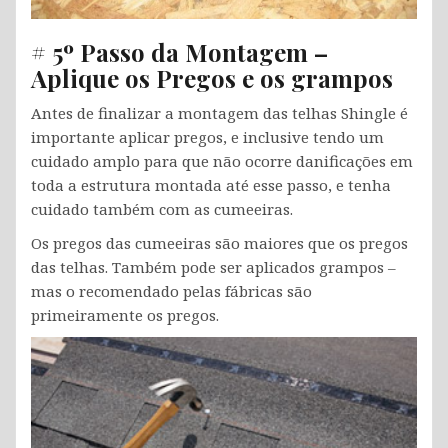
# 5º Passo da Montagem –
Aplique os Pregos e os grampos
Antes de finalizar a montagem das telhas Shingle é
importante aplicar pregos, e inclusive tendo um
cuidado amplo para que não ocorre danificações em
toda a estrutura montada até esse passo, e tenha
cuidado também com as cumeeiras.
Os pregos das cumeeiras são maiores que os pregos
das telhas. Também pode ser aplicados grampos –
mas o recomendado pelas fábricas são
primeiramente os pregos.