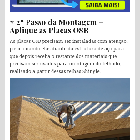
# 2º Passo da Montagem –
Aplique as Placas OSB
As placas OSB precisam ser instaladas com atenção,
posicionando elas diante da estrutura de aço para
que depois receba o restante dos materiais que
precisam ser usados para montagem do telhado,
realizado a partir dessas telhas Shingle.