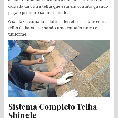
camada da outra telha que está em contato quando
pega o primeiro sol no telhado.
O sol faz a camada asfáltica derreter e se une com a
telha de baixo, tornando uma camada única e
uniforme.
Sistema Completo Telha
Shingle