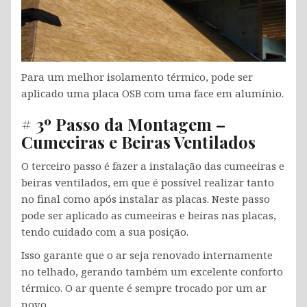
Para um melhor isolamento térmico, pode ser
aplicado uma placa OSB com uma face em alumínio.
# 3º Passo da Montagem –
Cumeeiras e Beiras Ventilados
O terceiro passo é fazer a instalação das cumeeiras e
beiras ventilados, em que é possível realizar tanto
no final como após instalar as placas. Neste passo
pode ser aplicado as cumeeiras e beiras nas placas,
tendo cuidado com a sua posição.
Isso garante que o ar seja renovado internamente
no telhado, gerando também um excelente conforto
térmico. O ar quente é sempre trocado por um ar
novo.