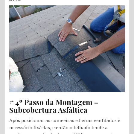
# 4º Passo da Montagem –
Subcobertura Asfáltica
Após posicionar as cumeeiras e beiras ventilados é
necessário fixá-las, e então o telhado tende a