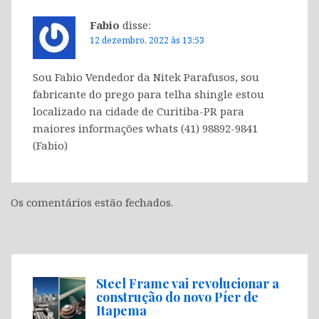
Fabio
disse:
12 dezembro, 2022 às 13:53
Sou Fabio Vendedor da Nitek Parafusos, sou
fabricante do prego para telha shingle estou
localizado na cidade de Curitiba-PR para
maiores informações whats (41) 98892-9841
(Fabio)
Os comentários estão fechados.
Steel Frame vai revolucionar a
construção do novo Píer de
Itapema