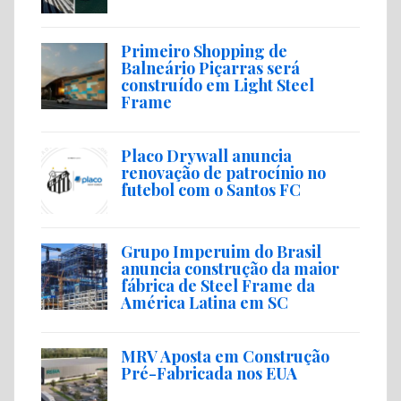
Primeiro Shopping de
Balneário Piçarras será
construído em Light Steel
Frame
Placo Drywall anuncia
renovação de patrocínio no
futebol com o Santos FC
Grupo Imperuim do Brasil
anuncia construção da maior
fábrica de Steel Frame da
América Latina em SC
MRV Aposta em Construção
Pré-Fabricada nos EUA