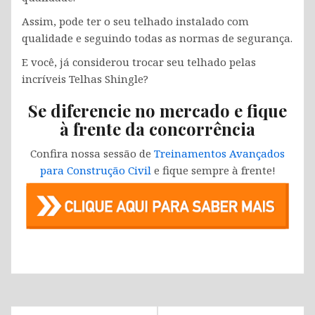
Assim, pode ter o seu telhado instalado com
qualidade e seguindo todas as normas de segurança.
E você, já considerou trocar seu telhado pelas
incríveis Telhas Shingle?
Se diferencie no mercado e fique
à frente da concorrência
Confira nossa sessão de
Treinamentos Avançados
para Construção Civil
e fique sempre à frente!