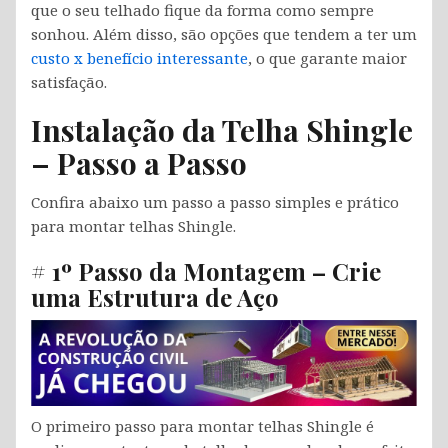
que o seu telhado fique da forma como sempre
sonhou. Além disso, são opções que tendem a ter um
custo x benefício interessante
, o que garante maior
satisfação.
Instalação da Telha Shingle
– Passo a Passo
Confira abaixo um passo a passo simples e prático
para montar telhas Shingle.
# 1º Passo da Montagem – Crie
uma Estrutura de Aço
O primeiro passo para montar telhas Shingle é