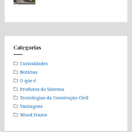
Categorias
Curiosidades
Notícias
O que é
Produtos do Sistema
Tecnologias da Construção Civil
Vantagens
Wood Frame