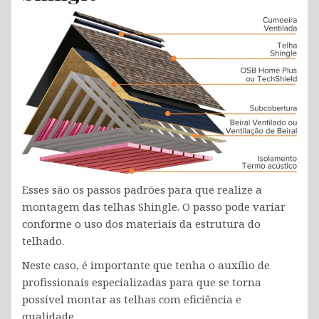
Esses são os passos padrões para que realize a
montagem das telhas Shingle. O passo pode variar
conforme o uso dos materiais da estrutura do
telhado.
Neste caso, é importante que tenha o auxílio de
profissionais especializadas para que se torna
possível montar as telhas com eficiência e
qualidade.