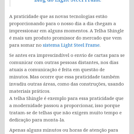
A praticidade que as novas tecnologias estão
proporcionando para o nosso dia a dia chegam a
impressionar em alguns momentos. A Telha Shingle
é mais um produto promissor do mercado que vem
para somar no
sistema Light Steel Frame
.
Se antes era imprescindível o envio de cartas para se
comunicar com outras pessoas distantes, nos dias
atuais a comunicação é feita em questão de
minutos. Mas ocorre que essa praticidade também
invadiu outras áreas, como das construções, usando
materiais práticos.
A telha Shingle é exemplo para essa praticidade que
a modernidade passou a proporcionar, isso porque
tratam-se de telhas que não exigem muito tempo e
dedicação para monta-la.
Apenas alguns minutos ou horas de atenção para