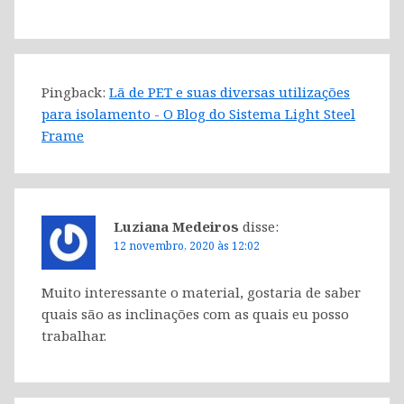
Pingback:
Lã de PET e suas diversas utilizações
para isolamento - O Blog do Sistema Light Steel
Frame
Luziana Medeiros
disse:
12 novembro, 2020 às 12:02
Muito interessante o material, gostaria de saber
quais são as inclinações com as quais eu posso
trabalhar.