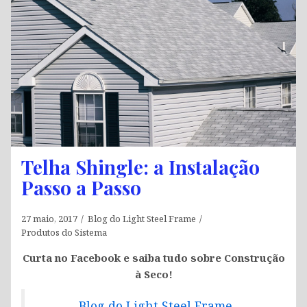
Telha Shingle: a Instalação
Passo a Passo
27 maio, 2017
Blog do Light Steel Frame
Produtos do Sistema
Curta no Facebook e saiba tudo sobre Construção
à Seco!
Blog do Light Steel Frame