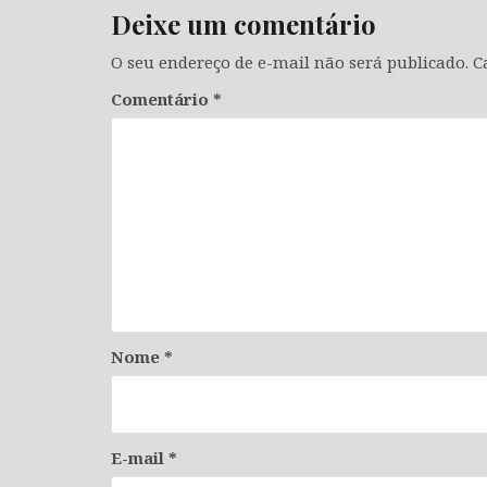
Deixe um comentário
O seu endereço de e-mail não será publicado.
C
Comentário
*
Nome
*
E-mail
*