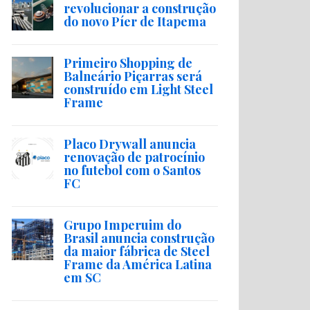
revolucionar a construção
do novo Píer de Itapema
Primeiro Shopping de
Balneário Piçarras será
construído em Light Steel
Frame
Placo Drywall anuncia
renovação de patrocínio
no futebol com o Santos
FC
Grupo Imperuim do
Brasil anuncia construção
da maior fábrica de Steel
Frame da América Latina
em SC