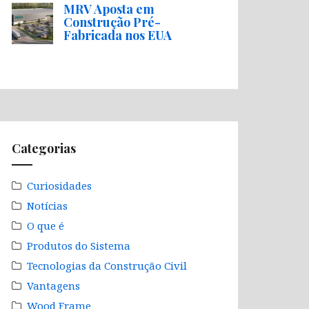
MRV Aposta em
Construção Pré-
Fabricada nos EUA
Categorias
Curiosidades
Notícias
O que é
Produtos do Sistema
Tecnologias da Construção Civil
Vantagens
Wood Frame