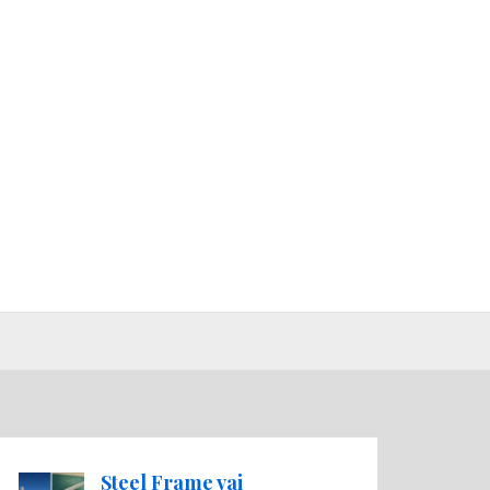
Steel Frame vai