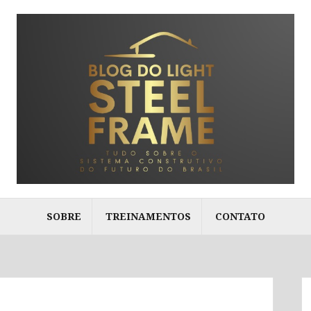
SOBRE
TREINAMENTOS
CONTATO