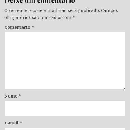
Deixe um comentário
O seu endereço de e-mail não será publicado.
Campos
obrigatórios são marcados com
*
Comentário
*
Nome
*
E-mail
*