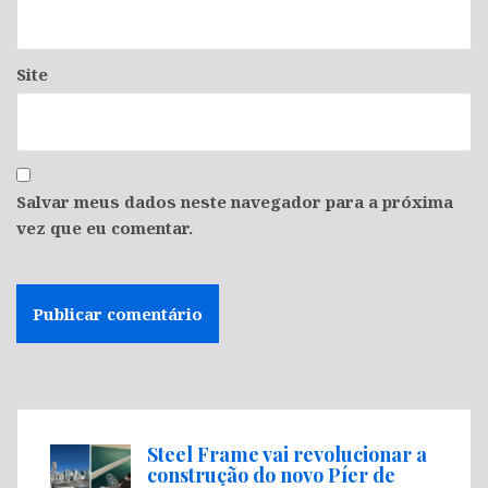
Site
Salvar meus dados neste navegador para a próxima
vez que eu comentar.
Steel Frame vai revolucionar a
construção do novo Píer de