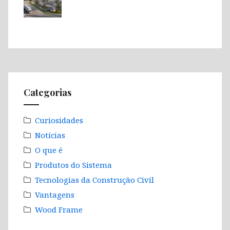
Categorias
Curiosidades
Notícias
O que é
Produtos do Sistema
Tecnologias da Construção Civil
Vantagens
Wood Frame