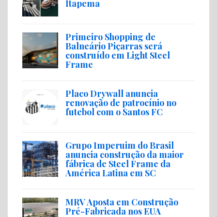
Itapema
Primeiro Shopping de
Balneário Piçarras será
construído em Light Steel
Frame
Placo Drywall anuncia
renovação de patrocínio no
futebol com o Santos FC
Grupo Imperuim do Brasil
anuncia construção da maior
fábrica de Steel Frame da
América Latina em SC
MRV Aposta em Construção
Pré-Fabricada nos EUA