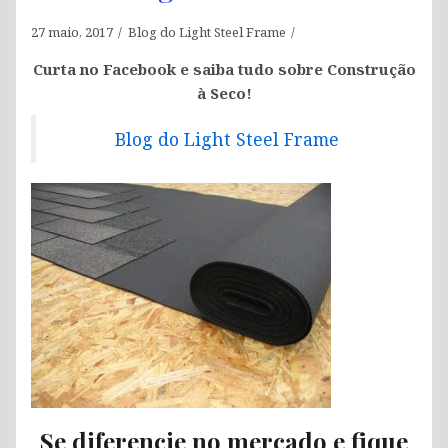
27 maio, 2017
Blog do Light Steel Frame
Curta no Facebook e saiba tudo sobre Construção
à Seco!
Blog do Light Steel Frame
Se diferencie no mercado e fique