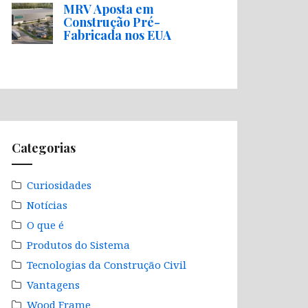
MRV Aposta em
Construção Pré-
Fabricada nos EUA
Categorias
Curiosidades
Notícias
O que é
Produtos do Sistema
Tecnologias da Construção Civil
Vantagens
Wood Frame