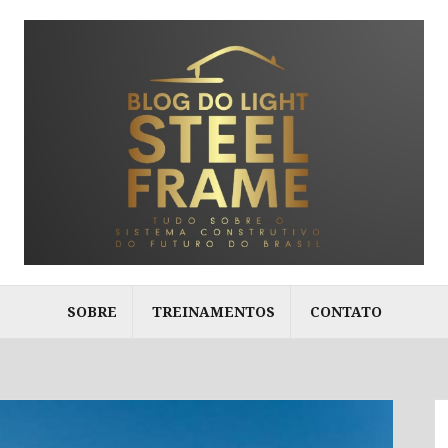
SOBRE
TREINAMENTOS
CONTATO