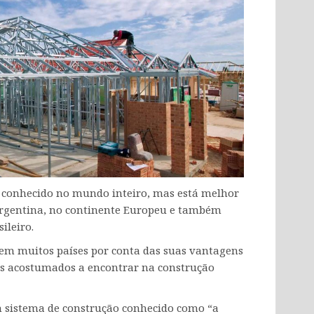
 conhecido no mundo inteiro, mas está melhor
 Argentina, no continente Europeu e também
ileiro.
 em muitos países por conta das suas vantagens
s acostumados a encontrar na construção
 sistema de construção conhecido como “a