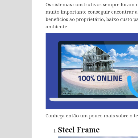
Os sistemas construtivos sempre foram 
muito importante conseguir encontrar al
benefícios ao proprietário, baixo custo 
ambiente.
Conheça então um pouco mais sobre o t
Steel Frame