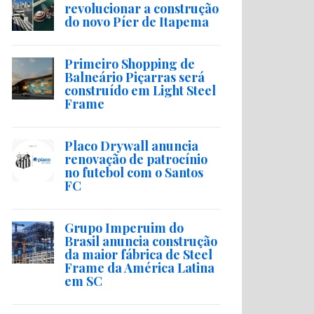
revolucionar a construção
do novo Píer de Itapema
Primeiro Shopping de
Balneário Piçarras será
construído em Light Steel
Frame
Placo Drywall anuncia
renovação de patrocínio
no futebol com o Santos
FC
Grupo Imperuim do
Brasil anuncia construção
da maior fábrica de Steel
Frame da América Latina
em SC