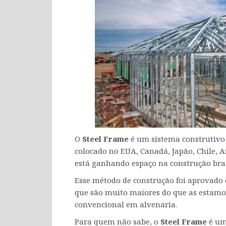
O
Steel Frame
é um sistema construtivo
colocado no EUA, Canadá, Japão, Chile,
está ganhando espaço na construção bras
Esse método de construção foi aprovado
que são muito maiores do que as estamo
convencional em alvenaria.
Para quem não sabe, o
Steel Frame
é um