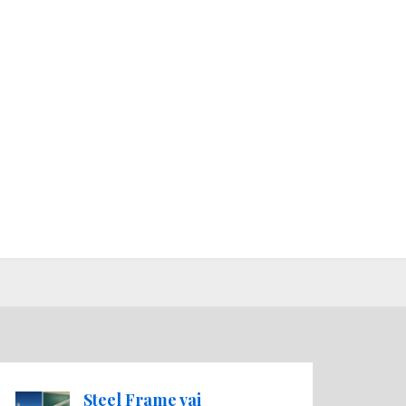
Steel Frame vai